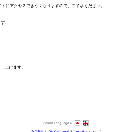
ブサイトにアクセスできなくなりますので、ご了承ください。
ます。
申し上げます。
利用規約
|
プライバシーポリシー
|
サイトマップ