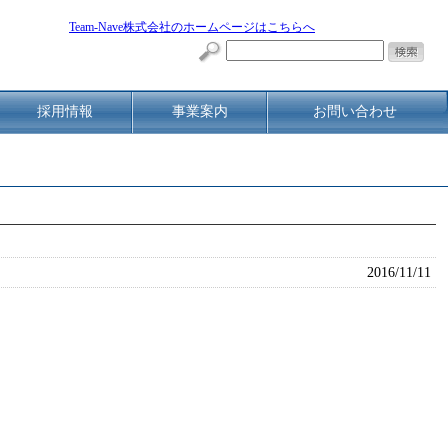
Team-Nave株式会社のホームページはこちらへ
採用情報
事業案内
お問い合わせ
2016/11/11