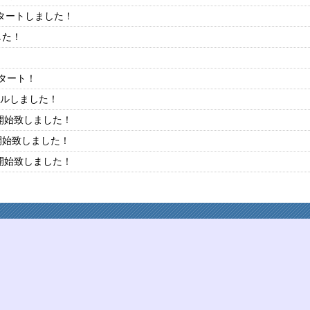
タートしました！
した！
タート！
アルしました！
リリースを開始致しました！
リリースを開始致しました！
リリースを開始致しました！