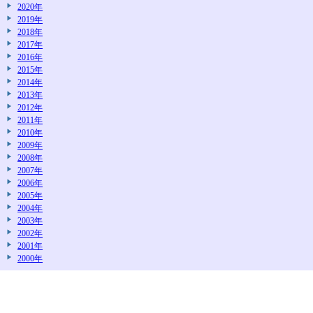
2020年
2019年
2018年
2017年
2016年
2015年
2014年
2013年
2012年
2011年
2010年
2009年
2008年
2007年
2006年
2005年
2004年
2003年
2002年
2001年
2000年