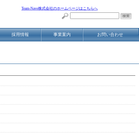
Team-Nave株式会社のホームページはこちらへ
採用情報
事業案内
お問い合わせ