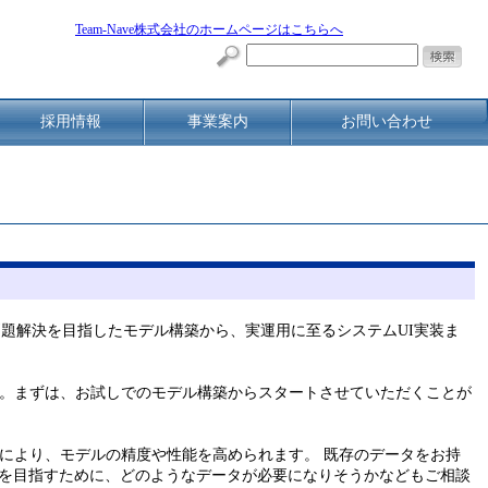
Team-Nave株式会社のホームページはこちらへ
採用情報
事業案内
お問い合わせ
や問題解決を目指したモデル構築から、実運用に至るシステムUI実装ま
。まずは、お試しでのモデル構築からスタートさせていただくことが
により、モデルの精度や性能を高められます。 既存のデータをお持
を目指すために、どのようなデータが必要になりそうかなどもご相談