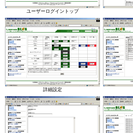
ユーザーログイントップ
詳細設定