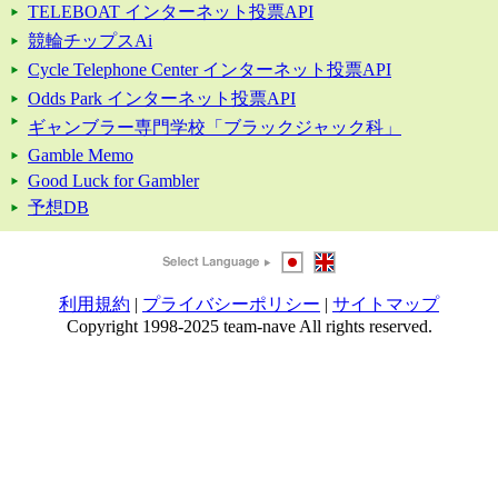
TELEBOAT インターネット投票API
競輪チップスAi
Cycle Telephone Center インターネット投票API
Odds Park インターネット投票API
ギャンブラー専門学校「ブラックジャック科」
Gamble Memo
Good Luck for Gambler
予想DB
利用規約
|
プライバシーポリシー
|
サイトマップ
Copyright 1998-2025 team-nave All rights reserved.