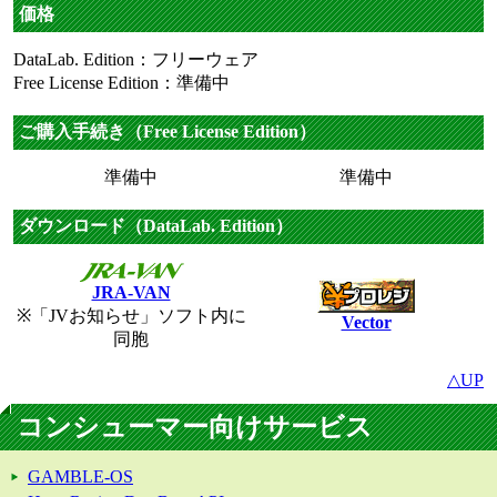
価格
DataLab. Edition：フリーウェア
Free License Edition：準備中
ご購入手続き（Free License Edition）
準備中
準備中
ダウンロード（DataLab. Edition）
JRA-VAN
※「JVお知らせ」ソフト内に
Vector
同胞
△UP
コンシューマー向けサービス
GAMBLE-OS