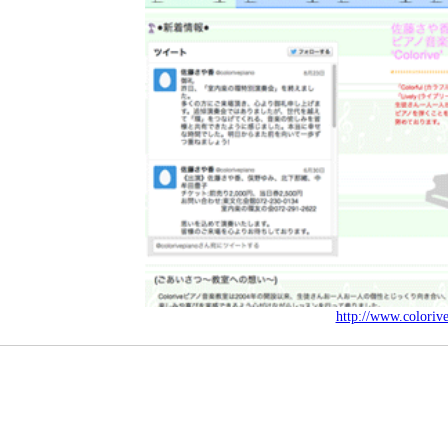
http://www.coloriv