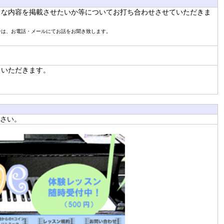
うな内容を掲載させたいか等についてお打ち合わせさせていただきま
合は、お電話・メールにてお話をお聞き致します。
ていただきます。
さい。