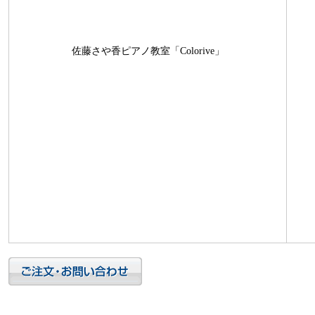
佐藤さや香ピアノ教室「Colorive」