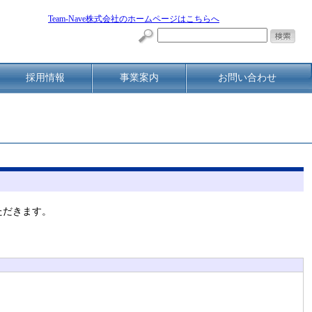
Team-Nave株式会社のホームページはこちらへ
採用情報
事業案内
お問い合わせ
ただきます。
。