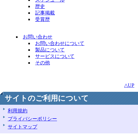
歴史
記事掲載
受賞歴
お問い合わせ
お問い合わせについて
製品について
サービスについて
その他
△UP
サイトのご利用について
利用規約
プライバシーポリシー
サイトマップ