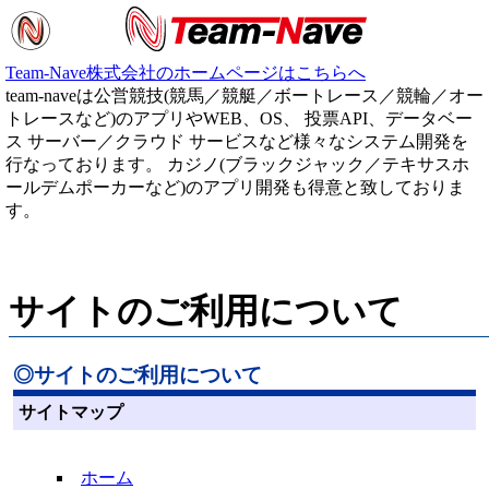
Team-Nave株式会社のホームページはこちらへ
team-naveは公営競技(競馬／競艇／ボートレース／競輪／オー
トレースなど)のアプリやWEB、OS、 投票API、データベー
ス サーバー／クラウド サービスなど様々なシステム開発を
行なっております。 カジノ(ブラックジャック／テキサスホ
ールデムポーカーなど)のアプリ開発も得意と致しておりま
す。
サイトのご利用について
◎サイトのご利用について
サイトマップ
ホーム