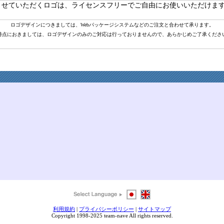
させていただくロゴは、ライセンスフリーでご自由にお使いいただけま
ロゴデザインにつきましては、Webパッケージシステムなどのご注文と合わせて承ります。
時点におきましては、ロゴデザインのみのご対応は行っておりませんので、あらかじめご了承くださ
利用規約
|
プライバシーポリシー
|
サイトマップ
Copyright 1998-2025 team-nave All rights reserved.