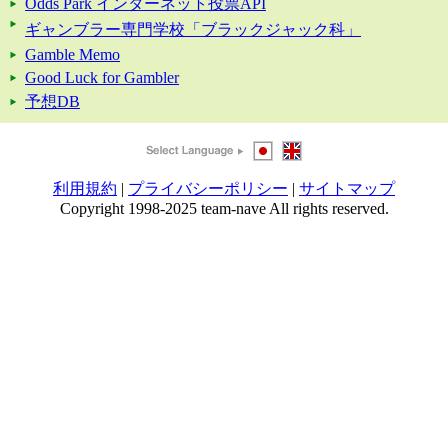
Odds Park インターネット投票API
ギャンブラー専門学校「ブラックジャック科」
Gamble Memo
Good Luck for Gambler
予想DB
利用規約
|
プライバシーポリシー
|
サイトマップ
Copyright 1998-2025 team-nave All rights reserved.