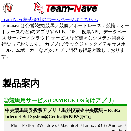
Team-Nave株式会社のホームページはこちらへ
team-naveは公営競技(競馬／競艇／ボートレース／競輪／オー
トレースなど)のアプリやWEB、OS、 投票API、データベー
ス サーバー／クラウド サービスなど様々なシステム開発を
行なっております。 カジノ(ブラックジャック／テキサスホ
ールデムポーカーなど)のアプリ開発も得意と致しておりま
す。
製品案内
◎競馬用サービス(GAMBLE-OS向けアプリ)
中央競馬馬券投票アプリ「馬券投票＠中央競馬～KeiBa
Internet Bet System@Central(KBIBS@C)」
Multi Platform(Windows / Macintosh / Linux / iOS / Android /
anything)